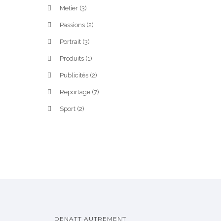
Metier
(3)
Passions
(2)
Portrait
(3)
Produits
(1)
Publicités
(2)
Reportage
(7)
Sport
(2)
DENATT AUTREMENT