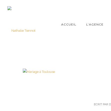
ACCUEIL
L’AGENCE
ECRIT PAR 