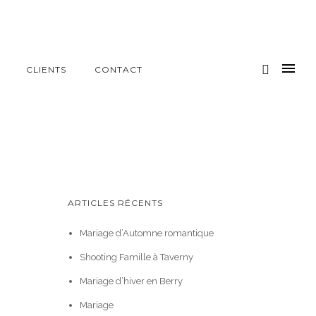
CLIENTS
CONTACT
ARTICLES RÉCENTS
Mariage d’Automne romantique
Shooting Famille à Taverny
Mariage d’hiver en Berry
Mariage