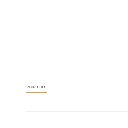
VOIR TOUT