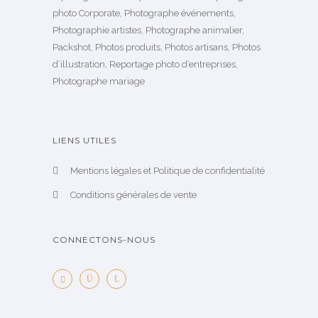
photo Corporate, Photographe événements,
Photographie artistes, Photographe animalier,
Packshot, Photos produits, Photos artisans, Photos
d’illustration, Reportage photo d’entreprises,
Photographe mariage
LIENS UTILES
Mentions légales et Politique de confidentialité
Conditions générales de vente
CONNECTONS-NOUS