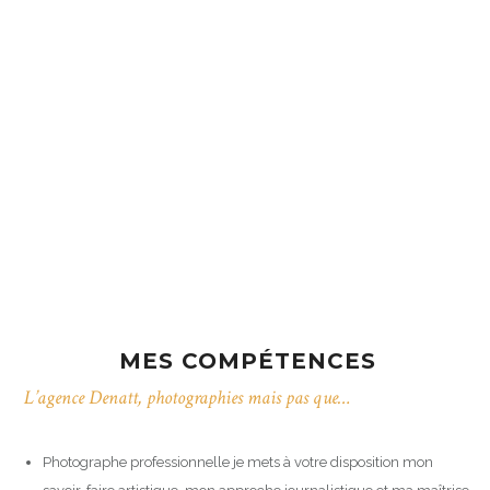
MES COMPÉTENCES
L’agence Denatt, photographies mais pas que…
Photographe professionnelle je mets à votre disposition mon