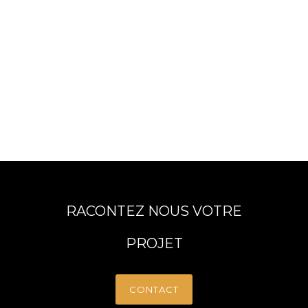
RACONTEZ NOUS VOTRE
PROJET
CONTACT