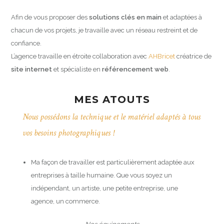
Afin de vous proposer des
solutions clés en main
et
adaptées à
chacun de vos projets, je travaille avec un réseau restreint et de
confiance.
L’agence travaille en étroite collaboration avec
AHBricet
créatrice de
site internet
et spécialiste en
référencement web
.
MES ATOUTS
Nous possédons la technique et le matériel adaptés à tous
vos besoins photographiques !
Ma façon de travailler est particulièrement adaptée aux
entreprises à taille humaine. Que vous soyez un
indépendant, un artiste, une petite entreprise, une
agence, un commerce.