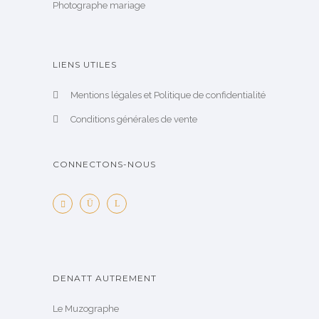
Photographe mariage
LIENS UTILES
Mentions légales et Politique de confidentialité
Conditions générales de vente
CONNECTONS-NOUS
DENATT AUTREMENT
Le Muzographe