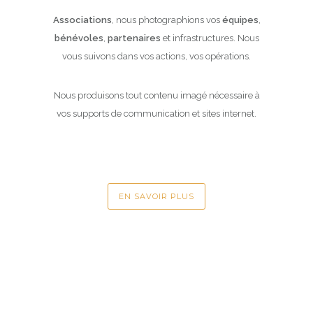
Associations
, nous photographions vos
équipes
,
bénévoles
,
partenaires
et infrastructures. Nous
vous suivons dans vos actions, vos opérations.
Nous produisons tout contenu imagé nécessaire à
vos supports de communication et sites internet.
EN SAVOIR PLUS