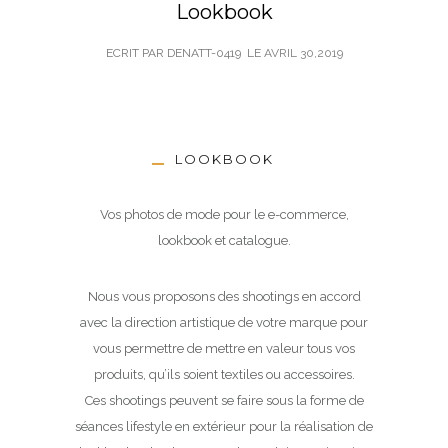
Lookbook
ECRIT PAR DENATT-0419
LE
AVRIL 30,2019
LOOKBOOK
Vos photos de mode pour le e-commerce,
lookbook et catalogue.
Nous vous proposons des shootings en accord
avec la direction artistique de votre marque pour
vous permettre de mettre en valeur tous vos
produits, qu’ils soient textiles ou accessoires.
Ces shootings peuvent se faire sous la forme de
séances lifestyle en extérieur pour la réalisation de