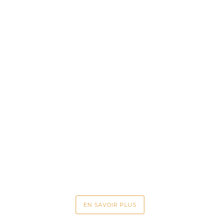
EN SAVOIR PLUS