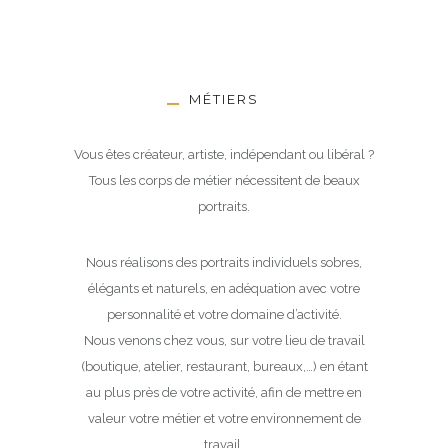
MÉTIERS
Vous êtes créateur, artiste, indépendant ou libéral ?
Tous les corps de métier nécessitent de beaux
portraits.
Nous réalisons des portraits individuels sobres,
élégants et naturels, en adéquation avec votre
personnalité et votre domaine d’activité.
Nous venons chez vous, sur votre lieu de travail
(boutique, atelier, restaurant, bureaux,…) en étant
au plus près de votre activité, afin de mettre en
valeur votre métier et votre environnement de
travail.