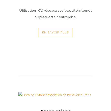
Utilisation
:
CV, réseaux sociaux, site internet
ou plaquette d’entreprise.
EN SAVOIR PLUS