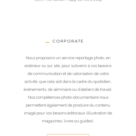
CORPORATE
Nous proposons un service reportage photo, en
extérieur ou sur site, pour subvenir à vos besoins
de communication et de valorisation de votre
activité, que cela soit dans le cadre du quotidien,
événements, de séminaire ou d’ateliers de travail.
Nos compétences photo-documentaire nous
permettent également de produire du contenu
imagé pour vos besoins éditoriaux (illustration de
magazines, livres ou guides).