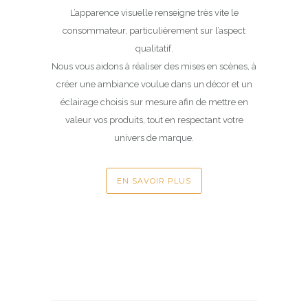
L’apparence visuelle renseigne très vite le
consommateur, particulièrement sur l’aspect
qualitatif.
Nous vous aidons à réaliser des mises en scènes, à
créer une ambiance voulue dans un décor et un
éclairage choisis sur mesure afin de mettre en
valeur vos produits, tout en respectant votre
univers de marque.
EN SAVOIR PLUS