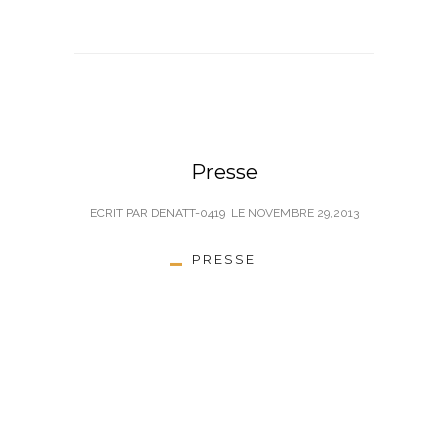
Presse
ECRIT PAR DENATT-0419
LE
NOVEMBRE 29,2013
PRESSE