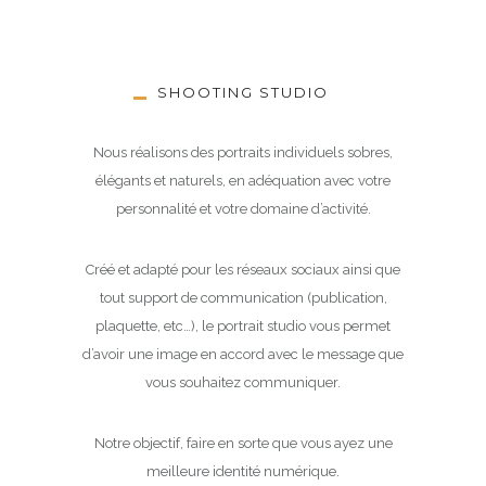
SHOOTING STUDIO
Nous réalisons des portraits individuels sobres,
élégants et naturels, en adéquation avec votre
personnalité et votre domaine d’activité.
Créé et adapté pour les réseaux sociaux ainsi que
tout support de communication (publication,
plaquette, etc…), le portrait studio vous permet
d’avoir une image en accord avec le message que
vous souhaitez communiquer.
Notre objectif, faire en sorte que vous ayez une
meilleure identité numérique.