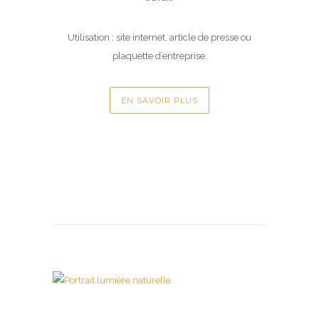
Utilisation : site internet, article de presse ou
plaquette d’entreprise.
EN SAVOIR PLUS