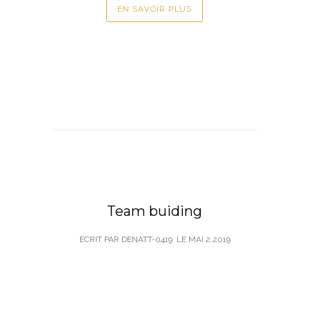
EN SAVOIR PLUS
Team buiding
ECRIT PAR DENATT-0419
LE
MAI 2,2019