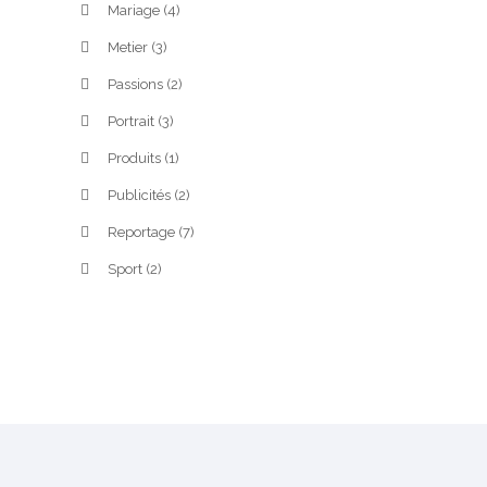
Mariage
(4)
Metier
(3)
Passions
(2)
Portrait
(3)
Produits
(1)
Publicités
(2)
Reportage
(7)
Sport
(2)