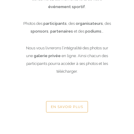
événement
sportif
.
Photos des
participants
, des
organisateurs
, des
sponsors
,
partenaires
et des
podiums
…
Nous vous livrerons l’intégralité des photos sur
une
galerie privée
en ligne. Ainsi chacun des
participants pourra accéder à ses photos et les
télécharger.
EN SAVOIR PLUS