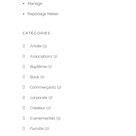
Mariage
Reportage Métier
CATÉGORIES
Artiste
(3)
Associations
(1)
Baptême
(1)
Book
(1)
Commerçants
(3)
corporate
(2)
Créateur
(2)
Evenementiel
(3)
Famille
(2)