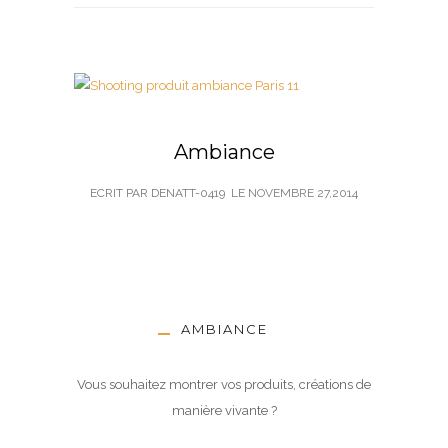
Ambiance
ECRIT PAR DENATT-0419
LE
NOVEMBRE 27,2014
AMBIANCE
Vous souhaitez montrer vos produits, créations de
manière vivante ?