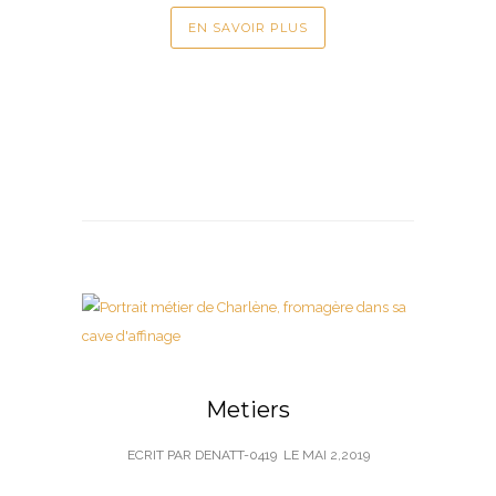
EN SAVOIR PLUS
Metiers
ECRIT PAR DENATT-0419
LE
MAI 2,2019