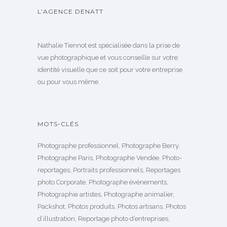
L’AGENCE DENATT
Nathalie Tiennot est spécialisée dans la prise de
vue photographique et vous conseille sur votre
identité visuelle que ce soit pour votre entreprise
ou pour vous même.
MOTS-CLÉS
Photographe professionnel, Photographe Berry,
Photographe Paris, Photographe Vendée, Photo-
reportages, Portraits professionnels, Reportages
photo Corporate, Photographe événements,
Photographie artistes, Photographe animalier,
Packshot, Photos produits, Photos artisans, Photos
d’illustration, Reportage photo d’entreprises,