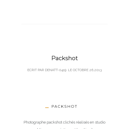
Packshot
ECRIT PAR DENATT-0419
LE
OCTOBRE 26,2013
PACKSHOT
Photographe packshot clichés réalisés en studio