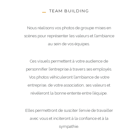
TEAM BUILDING
Nous réalisons vos photos de groupe mises en
scènes pour représenter les valeurs et l’ambiance
au sein de vos équipes.
Ces visuels permettent à votre audience de
personnifier l’entreprise à travers ses employés.
Vos photos véhiculeront l’ambiance de votre
entreprise, de votre association, ses valeurs et
révéleront la bonne entente entre l’équipe.
Elles permettront de susciter l’envie de travailler
avec vous et inciteront à la confiance et à la
sympathie.