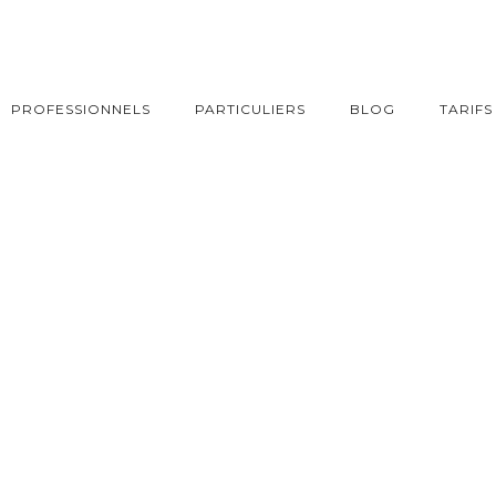
PROFESSIONNELS
PARTICULIERS
BLOG
TARIFS