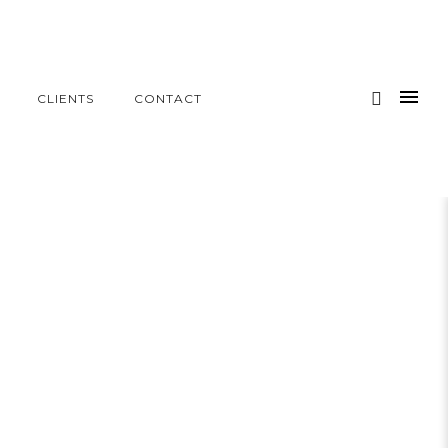
CLIENTS
CONTACT