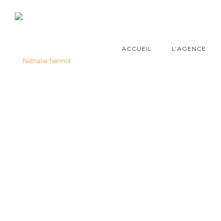
ACCUEIL
L’AGENCE