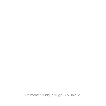
Un moment unique religieux ou laïque.