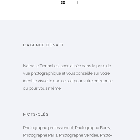
L’AGENCE DENATT
Nathalie Tiennot est spécialisée dans la prise de
vue photographique et vous conseille sur votre
identité visuelle que ce soit pour votre entreprise
ou pour vous même.
MOTS-CLÉS
Photographe professionnel, Photographe Berry,
Photographe Paris, Photographe Vendée, Photo-