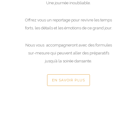
Une journée inoubliable.
Offrez vous un reportage pour revivre les temps
forts, les détails et les émotions de ce grand jour.
Nous vous accompagneront avec des formules
sur-mesure qui peuvent aller des préparatifs
jusqu’à la soirée dansante.
EN SAVOIR PLUS