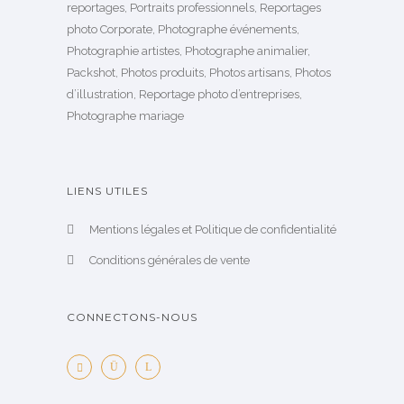
reportages, Portraits professionnels, Reportages
photo Corporate, Photographe événements,
Photographie artistes, Photographe animalier,
Packshot, Photos produits, Photos artisans, Photos
d’illustration, Reportage photo d’entreprises,
Photographe mariage
LIENS UTILES
Mentions légales et Politique de confidentialité
Conditions générales de vente
CONNECTONS-NOUS